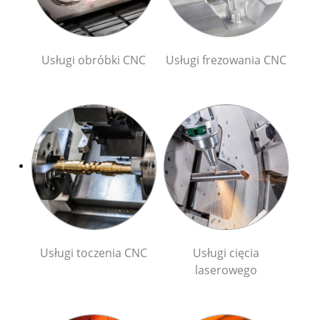
Usługi obróbki CNC
Usługi frezowania CNC
Usługi toczenia CNC
Usługi cięcia
laserowego