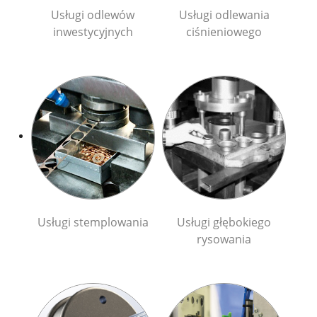
Usługi odlewów
Usługi odlewania
inwestycyjnych
ciśnieniowego
Usługi stemplowania
Usługi głębokiego
rysowania