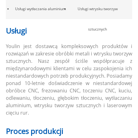
Usługi wytłaczania aluminium
Usługi wtrysku tworzyw
Usługi
sztucznych
Youlin jest dostawcą kompleksowych produktów i
rozwiązań w zakresie obróbki metali i wtrysku tworzyw
sztucznych. Nasz zespół ściśle współpracuje z
międzynarodowymi klientami w celu zaspokojenia ich
niestandardowych potrzeb produkcyjnych. Posiadamy
ponad 10-letnie doświadczenie w niestandardowej
obróbce CNC, frezowaniu CNC, toczeniu CNC, kuciu,
odlewaniu, tłoczeniu, głębokim tłoczeniu, wytłaczaniu
aluminium, wtrysku tworzyw sztucznych i laserowym
cięciu rur.
Proces produkcji