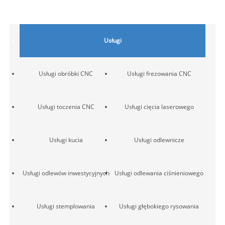
Usługi
Usługi obróbki CNC
Usługi frezowania CNC
Usługi toczenia CNC
Usługi cięcia laserowego
Usługi kucia
Usługi odlewnicze
Usługi odlewów inwestycyjnych
Usługi odlewania ciśnieniowego
Usługi stemplowania
Usługi głębokiego rysowania