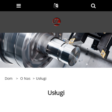
Dom
>
O Nas
>
Usługi
Usługi