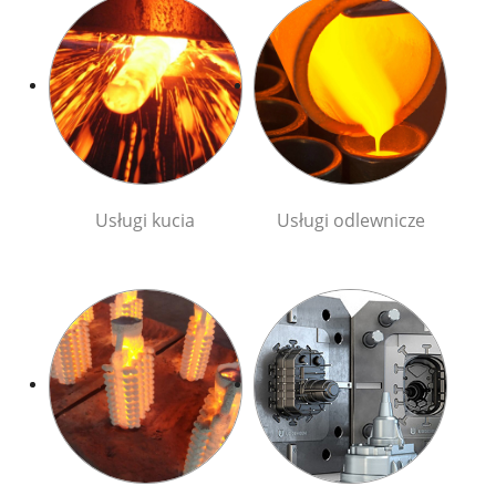
Usługi kucia
Usługi odlewnicze