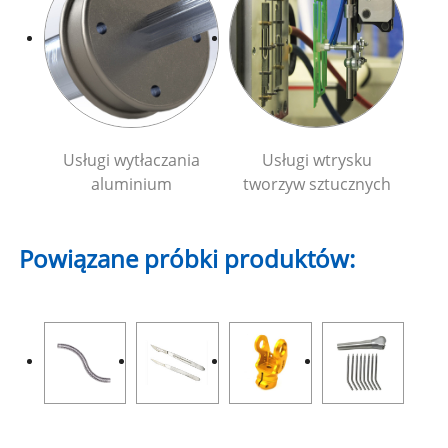
Usługi wytłaczania
Usługi wtrysku
aluminium
tworzyw sztucznych
Powiązane próbki produktów: