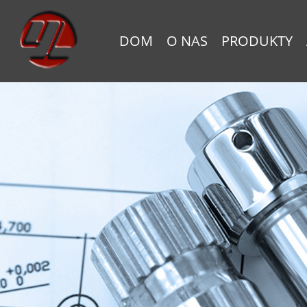
DOM
O NAS
PRODUKTY