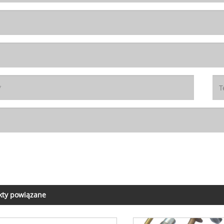
kty powiązane