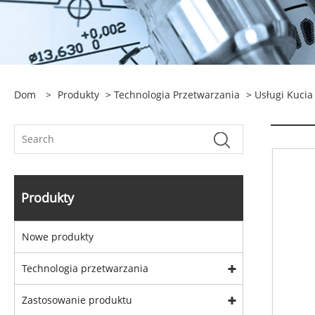
Dom
>
Produkty
>
Technologia Przetwarzania
>
Usługi Kucia
Produkty
Nowe produkty
Technologia przetwarzania
Zastosowanie produktu