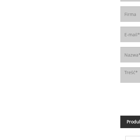
Produ