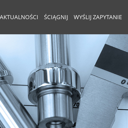
AKTUALNOŚCI
ŚCIĄGNIJ
WYŚLIJ ZAPYTANIE