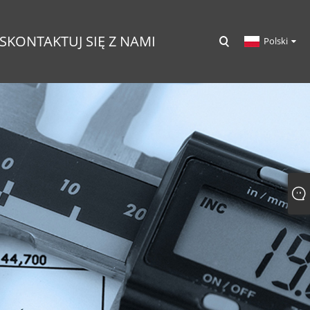
SKONTAKTUJ SIĘ Z NAMI
Polski