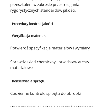
przeszkoleni w zakresie przestrzegania
rygorystycznych standardów jakości.
Procedury kontroli jakości
Weryfikacja materiału:
Potwierdź specyfikacje materiałów i wymiary
Sprawdź skład chemiczny i przedstaw atesty
materiałowe
Konserwacja sprzętu:
Codzienne kontrole sprzętu do obróbki