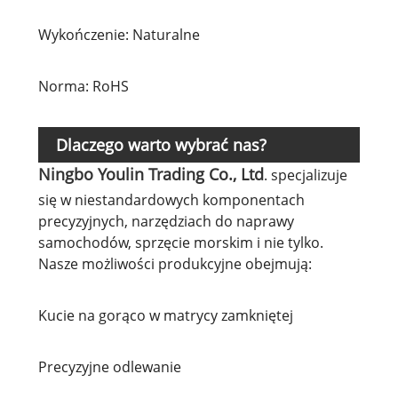
Wykończenie: Naturalne
Norma: RoHS
Dlaczego warto wybrać nas?
Ningbo Youlin Trading Co., Ltd
. specjalizuje
się w niestandardowych komponentach
precyzyjnych, narzędziach do naprawy
samochodów, sprzęcie morskim i nie tylko.
Nasze możliwości produkcyjne obejmują:
Kucie na gorąco w matrycy zamkniętej
Precyzyjne odlewanie