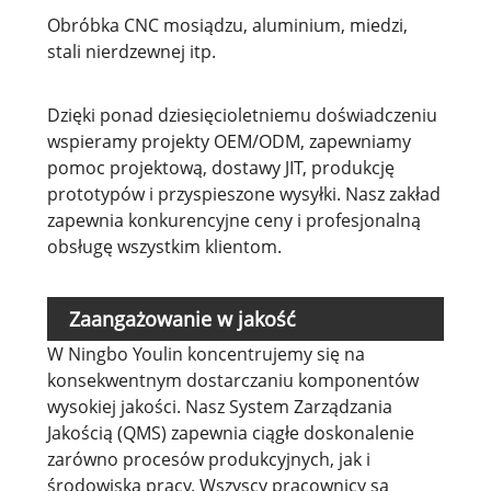
Obróbka CNC mosiądzu, aluminium, miedzi,
stali nierdzewnej itp.
Dzięki ponad dziesięcioletniemu doświadczeniu
wspieramy projekty OEM/ODM, zapewniamy
pomoc projektową, dostawy JIT, produkcję
prototypów i przyspieszone wysyłki. Nasz zakład
zapewnia konkurencyjne ceny i profesjonalną
obsługę wszystkim klientom.
Zaangażowanie w jakość
W Ningbo Youlin koncentrujemy się na
konsekwentnym dostarczaniu komponentów
wysokiej jakości. Nasz System Zarządzania
Jakością (QMS) zapewnia ciągłe doskonalenie
zarówno procesów produkcyjnych, jak i
środowiska pracy. Wszyscy pracownicy są