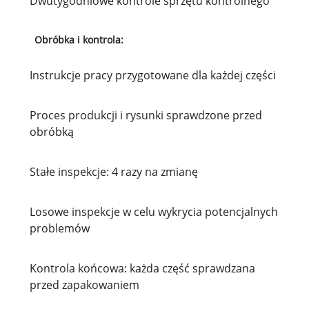
Dwutygodniowe kontrole sprzętu kontrolnego
Obróbka i kontrola:
Instrukcje pracy przygotowane dla każdej części
Proces produkcji i rysunki sprawdzone przed
obróbką
Stałe inspekcje: 4 razy na zmianę
Losowe inspekcje w celu wykrycia potencjalnych
problemów
Kontrola końcowa: każda część sprawdzana
przed zapakowaniem