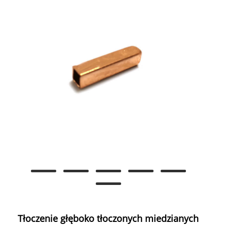
Tłoczenie głęboko tłoczonych miedzianych