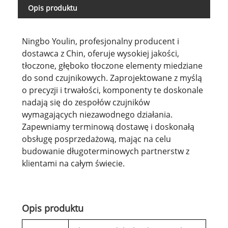
Opis produktu
Ningbo Youlin, profesjonalny producent i
dostawca z Chin, oferuje wysokiej jakości,
tłoczone, głęboko tłoczone elementy miedziane
do sond czujnikowych. Zaprojektowane z myślą
o precyzji i trwałości, komponenty te doskonale
nadają się do zespołów czujników
wymagających niezawodnego działania.
Zapewniamy terminową dostawę i doskonałą
obsługę posprzedażową, mając na celu
budowanie długoterminowych partnerstw z
klientami na całym świecie.
Opis produktu