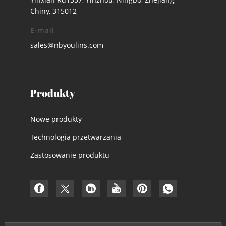
Chiny, 315012
E-mail
sales@nbyoulins.com
Produkty
Nowe produkty
Technologia przetwarzania
Zastosowanie produktu