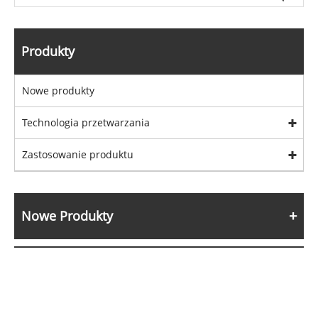
Produkty
Nowe produkty
Technologia przetwarzania
Zastosowanie produktu
Nowe Produkty