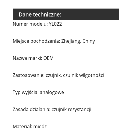
Dane techniczne:
Numer modelu: YL022
Miejsce pochodzenia: Zhejiang, Chiny
Nazwa marki: OEM
Zastosowanie: czujnik, czujnik wilgotności
Typ wyjścia: analogowe
Zasada działania: czujnik rezystancji
Materiał: miedź