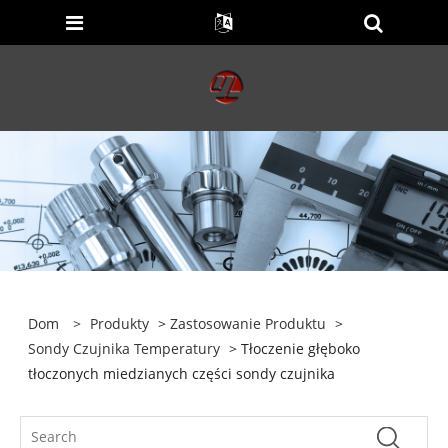
Dom
>
Produkty
>
Zastosowanie Produktu
>
Sondy Czujnika Temperatury
> Tłoczenie głęboko
tłoczonych miedzianych części sondy czujnika