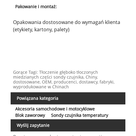
Pakowanie i montaż:
Opakowania dostosowane do wymagań klienta
(etykiety, kartony, palety)
Gorące Tagi: Tłoczenie głęboko tłoczonych
miedzianych części sondy czujnika, Chiny,
dostosowane, OEM, producenci, dostawcy, fabryki,
wyprodukowane w Chinach
Powiązana kategoria
Akcesoria samochodowe i motocyklowe
Blok zaworowy
Sondy czujnika temperatury
Wyślij zapytanie