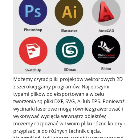
Możemy czytać pliki projektów wektorowych 2D
z szerokiej gamy programów. Najlepszymi
typami plików do eksportowania w celu
tworzenia są pliki DXF, SVG, Ai lub EPS. Ponieważ
wycinarki laserowe mogą również grawerować i
wykonywać wycięcia wewnątrz obiektów,
możemy rozpoznać w Twoim pliku różne kolory i
przypisać je do różnych technik cięcia.