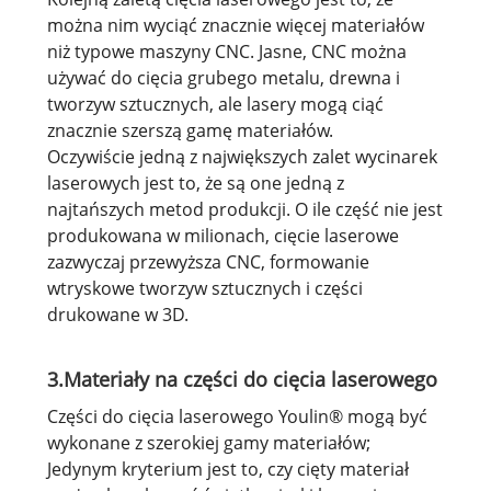
można nim wyciąć znacznie więcej materiałów
niż typowe maszyny CNC. Jasne, CNC można
używać do cięcia grubego metalu, drewna i
tworzyw sztucznych, ale lasery mogą ciąć
znacznie szerszą gamę materiałów.
Oczywiście jedną z największych zalet wycinarek
laserowych jest to, że są one jedną z
najtańszych metod produkcji. O ile część nie jest
produkowana w milionach, cięcie laserowe
zazwyczaj przewyższa CNC, formowanie
wtryskowe tworzyw sztucznych i części
drukowane w 3D.
3.Materiały na części do cięcia laserowego
Części do cięcia laserowego Youlin® mogą być
wykonane z szerokiej gamy materiałów;
Jedynym kryterium jest to, czy cięty materiał