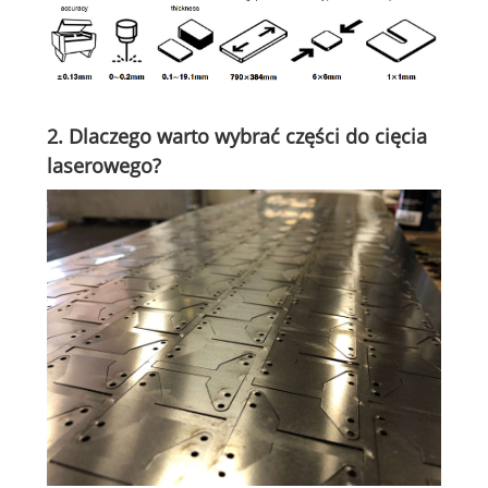
2. Dlaczego warto wybrać części do cięcia
laserowego?