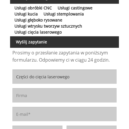
Usługi obróbki CNC
Usługi castingowe
Usługi kucia
Usługi stemplowania
Usługi głęboko rysowane
Usługi wtrysku tworzyw sztucznych
Usługi cięcia laserowego
Wyślij zapytanie
Prosimy o przesłanie zapytania w poniższym
formularzu. Odpowiemy ci w ciągu 24 godzin.