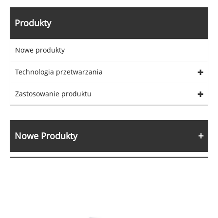
Produkty
Nowe produkty
Technologia przetwarzania
Zastosowanie produktu
Nowe Produkty