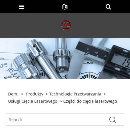
Dom
>
Produkty
>
Technologia Przetwarzania
>
Usługi Cięcia Laserowego
> Części do cięcia laserowego