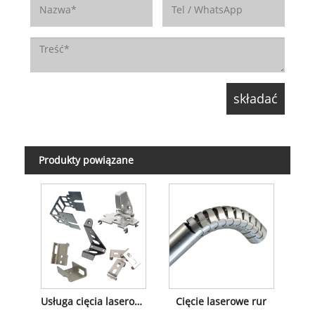
Produkty powiązane
Usługa cięcia laserowego blachy
Cięcie laserowe rur