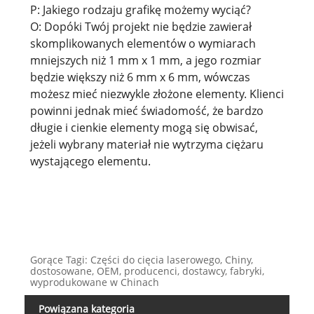
P: Jakiego rodzaju grafikę możemy wyciąć?
O: Dopóki Twój projekt nie będzie zawierał
skomplikowanych elementów o wymiarach
mniejszych niż 1 mm x 1 mm, a jego rozmiar
będzie większy niż 6 mm x 6 mm, wówczas
możesz mieć niezwykle złożone elementy. Klienci
powinni jednak mieć świadomość, że bardzo
długie i cienkie elementy mogą się obwisać,
jeżeli wybrany materiał nie wytrzyma ciężaru
wystającego elementu.
Gorące Tagi: Części do cięcia laserowego, Chiny,
dostosowane, OEM, producenci, dostawcy, fabryki,
wyprodukowane w Chinach
Powiązana kategoria