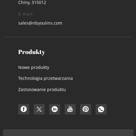
Chiny, 315012
E-mail
sales@nbyoulins.com
Produkty
Nowe produkty
Technologia przetwarzania
Zastosowanie produktu