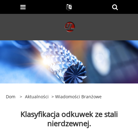
Dom
>
Aktualności
>
Wiadomości Branżowe
Klasyfikacja odkuwek ze stali
nierdzewnej.