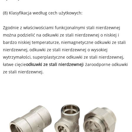
(8) Klasyfikacja według cech użytkowych:
Zgodnie z właściwościami funkcjonalnymi stali nierdzewnej
można podzielić na odkuwki ze stali nierdzewnej o niskiej i
bardzo niskiej temperaturze, niemagnetyczne odkuwki ze stali
nierdzewnej, odkuwki ze stali nierdzewnej o wysokiej
wytrzymałości, superplastyczne odkuwki ze stali nierdzewnej,
łatwe cięcie
odkuwki ze stali nierdzewnej
i żaroodporne odkuwki
ze stali nierdzewnej.