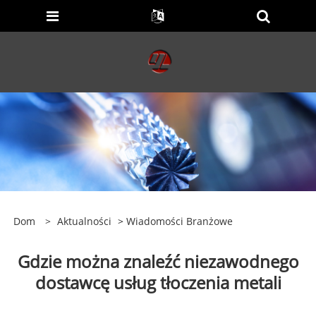
Dom
>
Aktualności
>
Wiadomości Branżowe
Gdzie można znaleźć niezawodnego
dostawcę usług tłoczenia metali