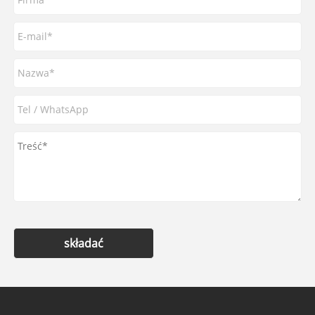
składać