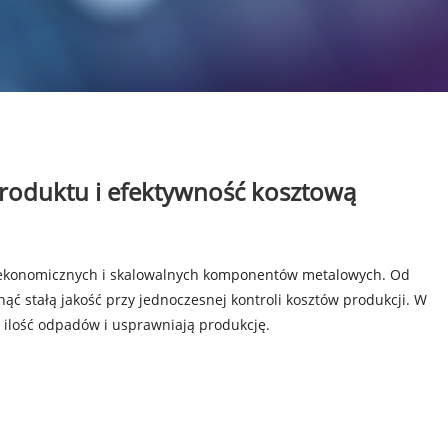
produktu i efektywność kosztową
, ekonomicznych i skalowalnych komponentów metalowych. Od
 stałą jakość przy jednoczesnej kontroli kosztów produkcji. W
 ilość odpadów i usprawniają produkcję.