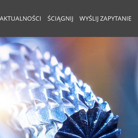
AKTUALNOŚCI
ŚCIĄGNIJ
WYŚLIJ ZAPYTANIE