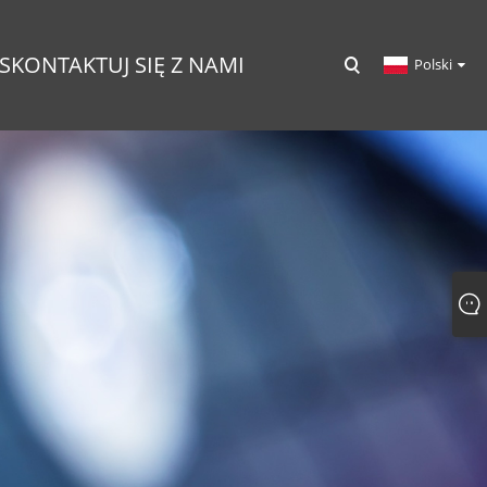
SKONTAKTUJ SIĘ Z NAMI
Polski