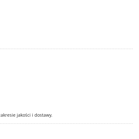
kresie jakości i dostawy.