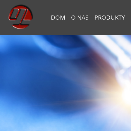
DOM
O NAS
PRODUKTY