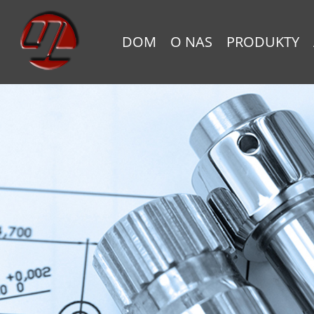
DOM
O NAS
PRODUKTY