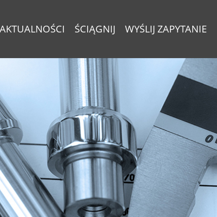
AKTUALNOŚCI
ŚCIĄGNIJ
WYŚLIJ ZAPYTANIE