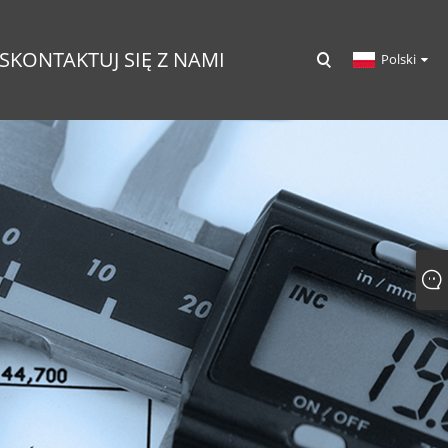
SKONTAKTUJ SIĘ Z NAMI
Polski