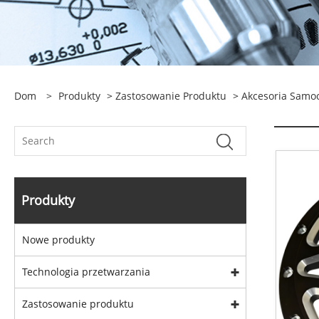
Dom
>
Produkty
>
Zastosowanie Produktu
>
Akcesoria Samo
Produkty
Nowe produkty
Technologia przetwarzania
Zastosowanie produktu